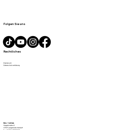
Folgen Sie uns
Rechtliches
Impressum
Datenschutzerklärung