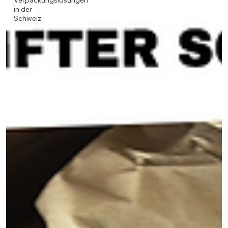
Verpackungslösungen
in der
Schweiz