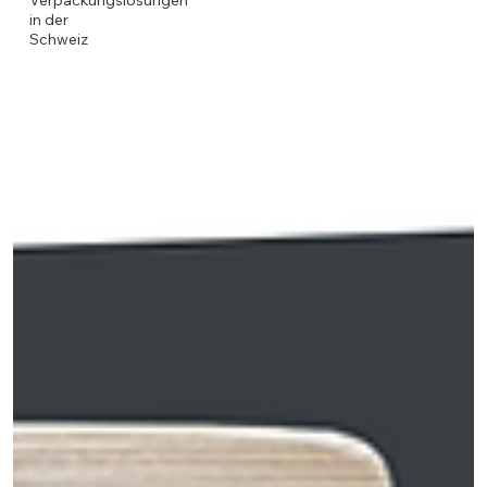
Verpackungslösungen
in der
Schweiz