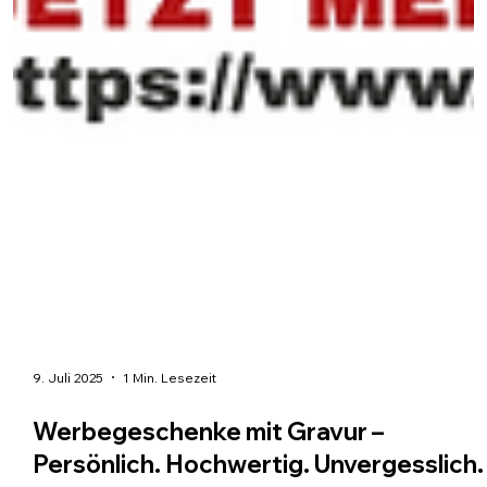
9. Juli 2025
1 Min. Lesezeit
Werbegeschenke mit Gravur –