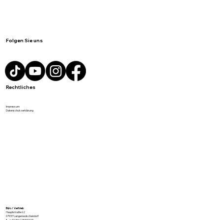
Folgen Sie uns
Rechtliches
Impressum
Datenschutzerklärung