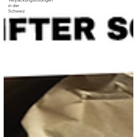
Verpackungslösungen
in der
Schweiz