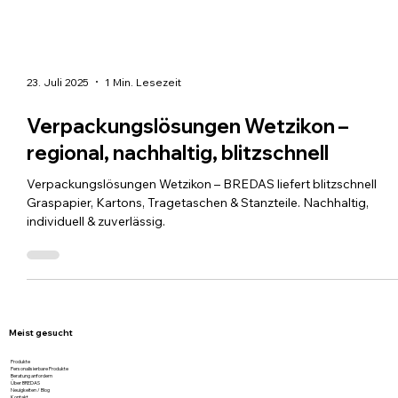
23. Juli 2025
1 Min. Lesezeit
Verpackungslösungen Wetzikon –
regional, nachhaltig, blitzschnell
Verpackungslösungen Wetzikon – BREDAS liefert blitzschnell
Graspapier, Kartons, Tragetaschen & Stanzteile. Nachhaltig,
individuell & zuverlässig.
Meist gesucht
Produkte