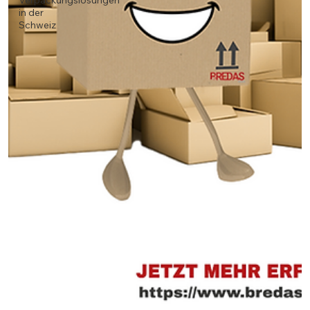
Verpackungslösungen
in der
Schweiz