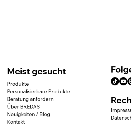
Folg
Meist gesucht
Produkte
Personalisierbare Produkte
Rech
Beratung anfordern
Über BREDAS
Impres
Neuigkeiten / Blog
Datensc
Kontakt