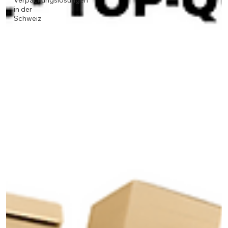
Verpackungslösungen
in der
Schweiz