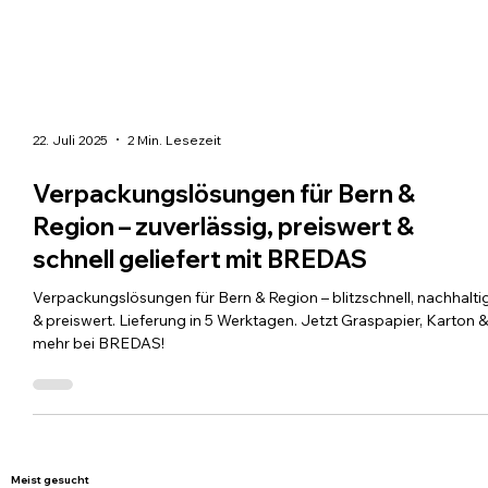
22. Juli 2025
2 Min. Lesezeit
Verpackungslösungen für Bern &
Region – zuverlässig, preiswert &
schnell geliefert mit BREDAS
Verpackungslösungen für Bern & Region – blitzschnell, nachhalti
& preiswert. Lieferung in 5 Werktagen. Jetzt Graspapier, Karton 
mehr bei BREDAS!