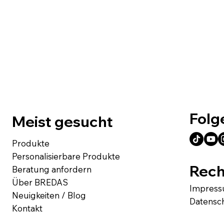
Folg
Meist gesucht
Produkte
Personalisierbare Produkte
Rech
Beratung anfordern
Über BREDAS
Impres
Neuigkeiten / Blog
Datensc
Kontakt