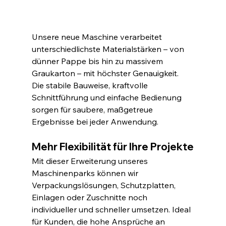
Unsere neue Maschine verarbeitet 
unterschiedlichste Materialstärken – von 
dünner Pappe bis hin zu massivem 
Graukarton – mit höchster Genauigkeit. 
Die stabile Bauweise, kraftvolle 
Schnittführung und einfache Bedienung 
sorgen für saubere, maßgetreue 
Ergebnisse bei jeder Anwendung.
Mehr Flexibilität für Ihre Projekte
Mit dieser Erweiterung unseres 
Maschinenparks können wir 
Verpackungslösungen, Schutzplatten, 
Einlagen oder Zuschnitte noch 
individueller und schneller umsetzen. Ideal 
für Kunden, die hohe Ansprüche an 