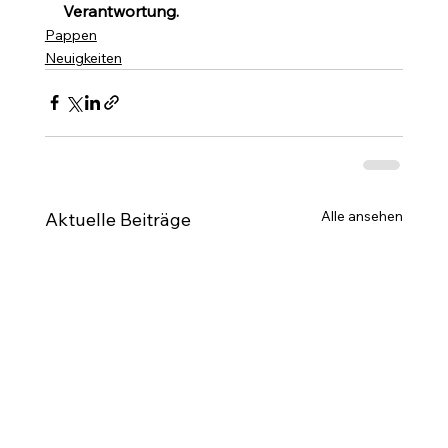
Verantwortung.
Pappen
Neuigkeiten
Alle ansehen
Aktuelle Beiträge