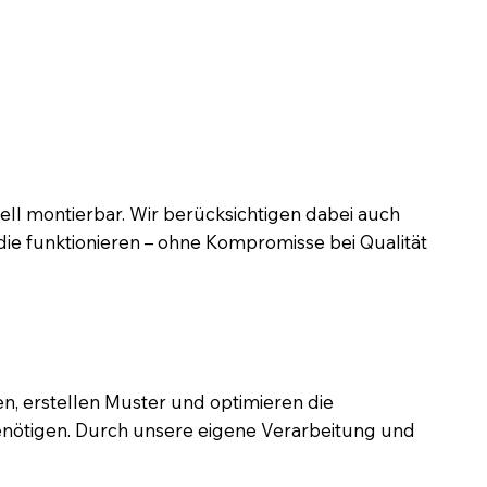
nell montierbar. Wir berücksichtigen dabei auch
die funktionieren – ohne Kompromisse bei Qualität
n, erstellen Muster und optimieren die
n benötigen. Durch unsere eigene Verarbeitung und