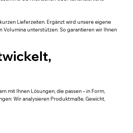
kurzen Lieferzeiten. Ergänzt wird unsere eigene
n Volumina unterstützen. So garantieren wir Ihnen
wickelt,
m mit Ihnen Lösungen, die passen – in Form,
gen: Wir analysieren Produktmaße, Gewicht,