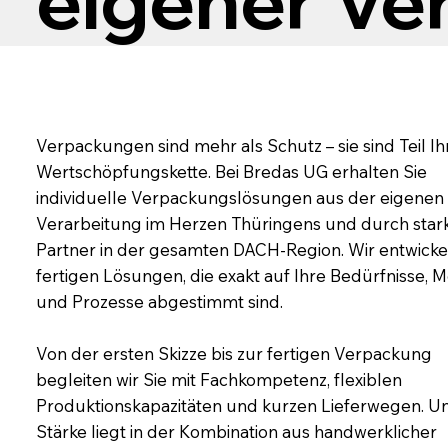
eigener Ve
Verpackungen sind mehr als Schutz – sie sind Teil Ih
Wertschöpfungskette. Bei Bredas UG erhalten Sie
individuelle Verpackungslösungen aus der eigenen
Verarbeitung im Herzen Thüringens und durch star
Partner in der gesamten DACH-Region. Wir entwick
fertigen Lösungen, die exakt auf Ihre Bedürfnisse,
und Prozesse abgestimmt sind.
Von der ersten Skizze bis zur fertigen Verpackung
begleiten wir Sie mit Fachkompetenz, flexiblen
Produktionskapazitäten und kurzen Lieferwegen. U
Stärke liegt in der Kombination aus handwerklicher