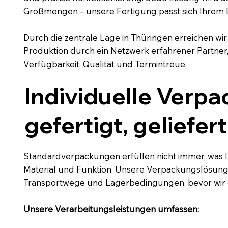
Großmengen – unsere Fertigung passt sich Ihrem 
Durch die zentrale Lage in Thüringen erreichen wi
Produktion durch ein Netzwerk erfahrener Partner,
Verfügbarkeit, Qualität und Termintreue.
Individuelle Verpa
gefertigt, geliefer
Standardverpackungen erfüllen nicht immer, was I
Material und Funktion. Unsere Verpackungslösung
Transportwege und Lagerbedingungen, bevor wir d
Unsere Verarbeitungsleistungen umfassen: