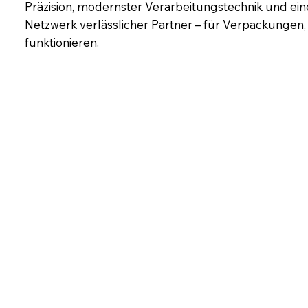
Präzision, modernster Verarbeitungstechnik und ei
Netzwerk verlässlicher Partner – für Verpackungen,
funktionieren.