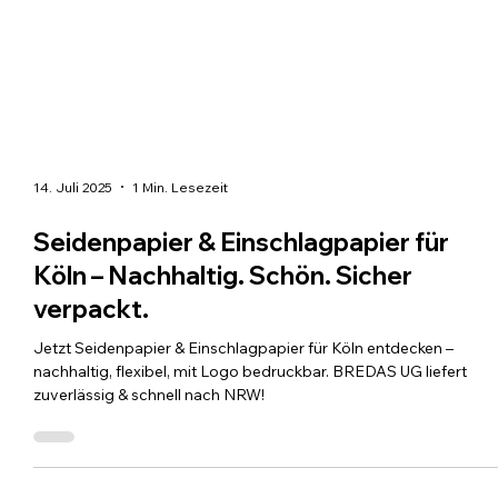
14. Juli 2025
1 Min. Lesezeit
Seidenpapier & Einschlagpapier für
Köln – Nachhaltig. Schön. Sicher
verpackt.
Jetzt Seidenpapier & Einschlagpapier für Köln entdecken –
nachhaltig, flexibel, mit Logo bedruckbar. BREDAS UG liefert
zuverlässig & schnell nach NRW!