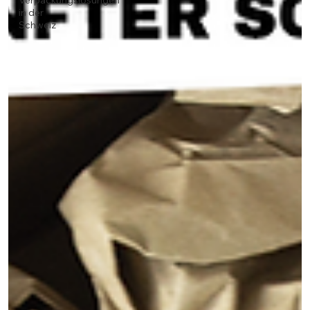
Verpackungslösungen
in der
Schweiz