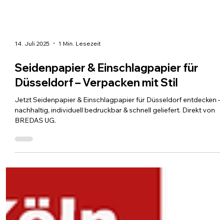
14. Juli 2025
1 Min. Lesezeit
Seidenpapier & Einschlagpapier für
Düsseldorf – Verpacken mit Stil
Jetzt Seidenpapier & Einschlagpapier für Düsseldorf entdecken 
nachhaltig, individuell bedruckbar & schnell geliefert. Direkt von
BREDAS UG.