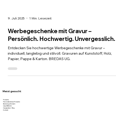
9. Juli 2025
1 Min. Lesezeit
Werbegeschenke mit Gravur –
Persönlich. Hochwertig. Unvergesslich.
Entdecken Sie hochwertige Werbegeschenke mit Gravur –
individuell, langlebig und stilvoll. Gravuren auf Kunststoff, Holz,
Papier, Pappe & Karton. BREDAS UG.
Meist gesucht