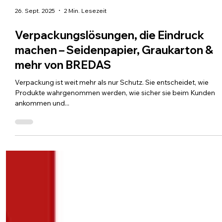
26. Sept. 2025
2 Min. Lesezeit
Verpackungslösungen, die Eindruck
machen – Seidenpapier, Graukarton &
mehr von BREDAS
Verpackung ist weit mehr als nur Schutz. Sie entscheidet, wie
Produkte wahrgenommen werden, wie sicher sie beim Kunden
ankommen und...