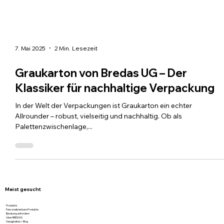
7. Mai 2025
2 Min. Lesezeit
Graukarton von Bredas UG – Der
Klassiker für nachhaltige Verpackung
In der Welt der Verpackungen ist Graukarton ein echter
Allrounder – robust, vielseitig und nachhaltig. Ob als
Palettenzwischenlage,...
Meist gesucht
Produkte