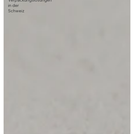
Verpackungslösungen
in der
Schweiz