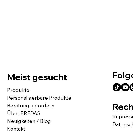
Folg
Meist gesucht
Produkte
Personalisierbare Produkte
Rech
Beratung anfordern
Über BREDAS
Impres
Neuigkeiten / Blog
Datensc
Kontakt