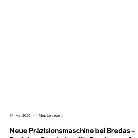
14. Mai 2025
1 Min. Lesezeit