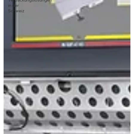
Verpackungslösungen
in der
Schweiz