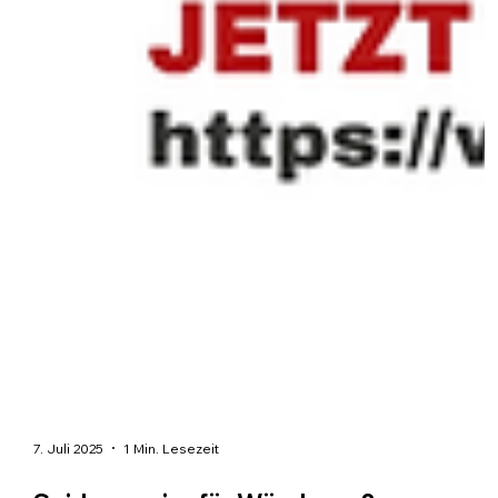
7. Juli 2025
1 Min. Lesezeit