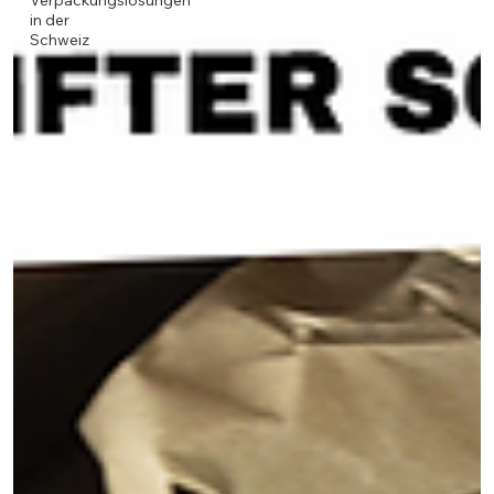
Verpackungslösungen
in der
Schweiz