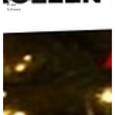
Verpackungslösungen
in der
Schweiz