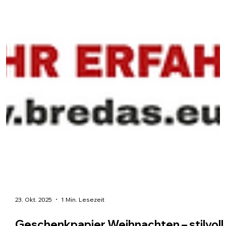
23. Okt. 2025
1 Min. Lesezeit