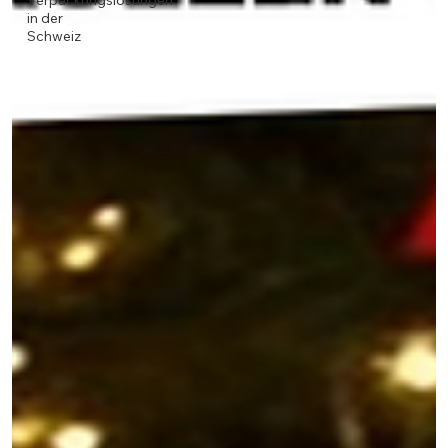
Verpackungslösungen
in der
Schweiz