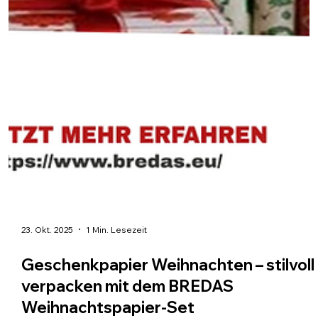
23. Okt. 2025
1 Min. Lesezeit
Geschenkpapier Weihnachten – stilvoll
verpacken mit dem BREDAS