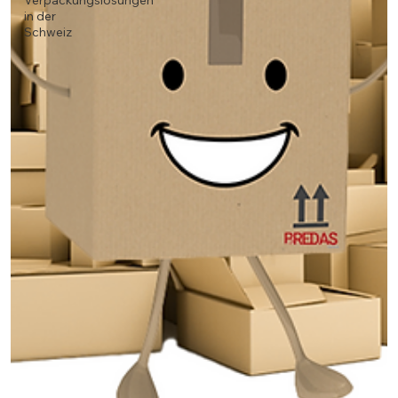
Verpackungslösungen
in der
Schweiz