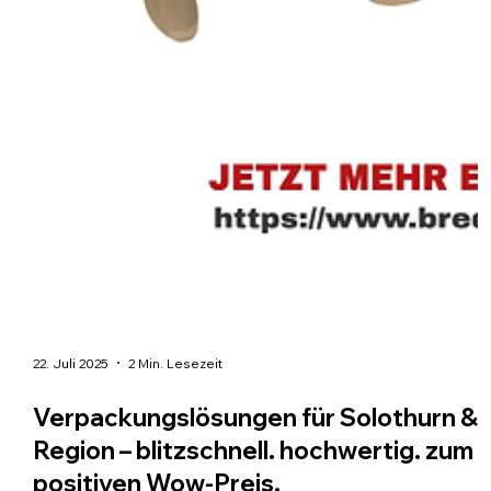
22. Juli 2025
2 Min. Lesezeit