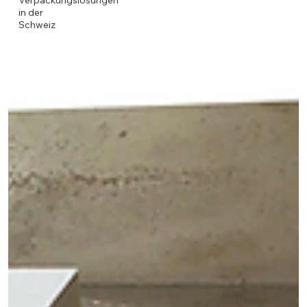
Verpackungslösungen
in der
Schweiz