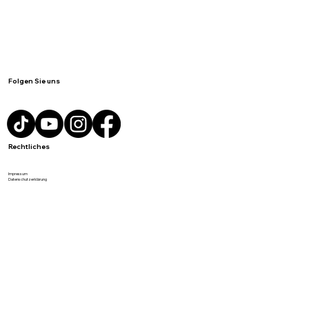
Neuigkeiten / Blog
Kontakt
Folgen Sie uns
Rechtliches
Impressum
Datenschutzerklärung