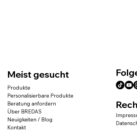
Folg
Meist gesucht
Produkte
Personalisierbare Produkte
Rech
Beratung anfordern
Über BREDAS
Impres
Neuigkeiten / Blog
Datensc
Kontakt