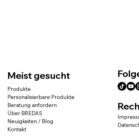
Folg
Meist gesucht
Produkte
Personalisierbare Produkte
Rech
Beratung anfordern
Über BREDAS
Impres
Neuigkeiten / Blog
Datensc
Kontakt