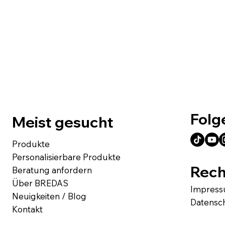
Folg
Meist gesucht
Produkte
Personalisierbare Produkte
Rech
Beratung anfordern
Über BREDAS
Impres
Neuigkeiten / Blog
Datensc
Kontakt