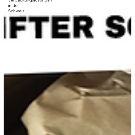
Verpackungslösungen
in der
Schweiz