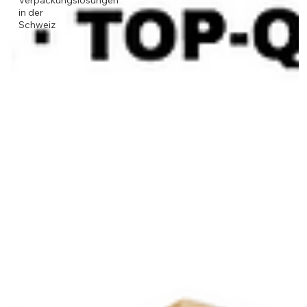
Verpackungslösungen
in der
Schweiz