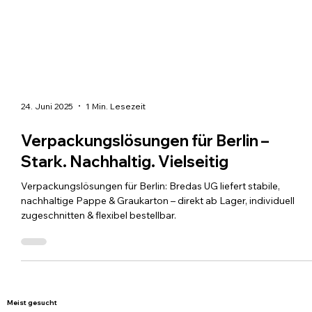
24. Juni 2025
1 Min. Lesezeit
Verpackungslösungen für Berlin –
Stark. Nachhaltig. Vielseitig
Verpackungslösungen für Berlin: Bredas UG liefert stabile,
nachhaltige Pappe & Graukarton – direkt ab Lager, individuell
zugeschnitten & flexibel bestellbar.