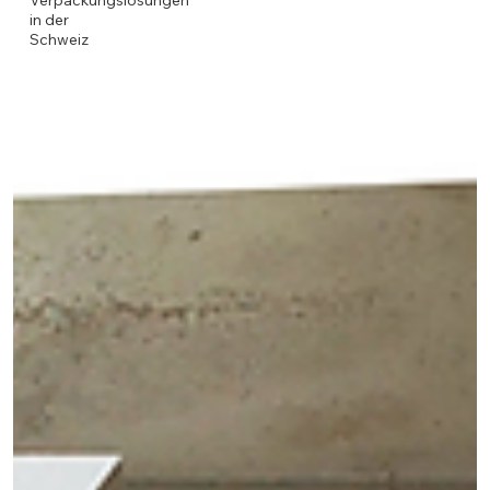
Verpackungslösungen
in der
Schweiz