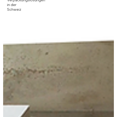
Verpackungslösungen
in der
Schweiz