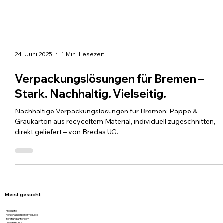
24. Juni 2025
1 Min. Lesezeit
Verpackungslösungen für Bremen –
Stark. Nachhaltig. Vielseitig.
Nachhaltige Verpackungslösungen für Bremen: Pappe &
Graukarton aus recyceltem Material, individuell zugeschnitten,
direkt geliefert – von Bredas UG.
Meist gesucht