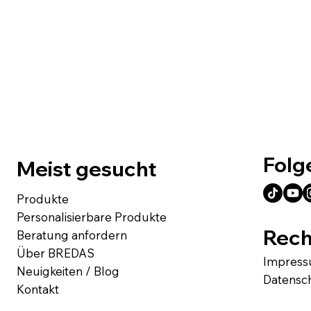
Folg
Meist gesucht
Produkte
Personalisierbare Produkte
Rech
Beratung anfordern
Über BREDAS
Impres
Neuigkeiten / Blog
Datensc
Kontakt