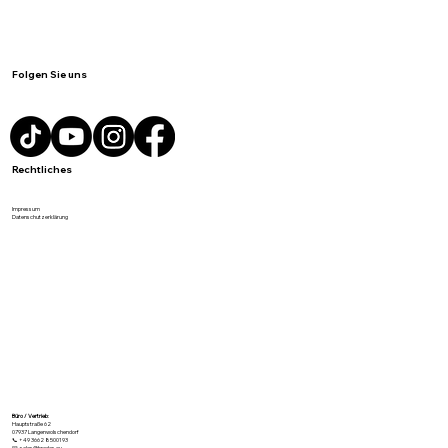
Folgen Sie uns
Rechtliches
Impressum
Datenschutzerklärung