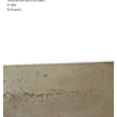
Verpackungslösungen
in der
Schweiz