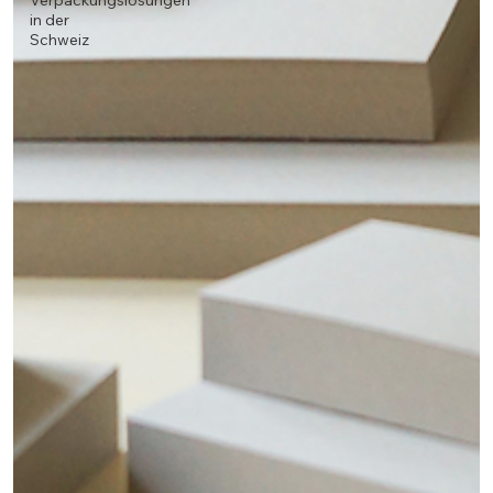
Verpackungslösungen
in der
Schweiz