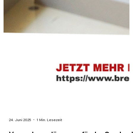
24. Juni 2025
1 Min. Lesezeit