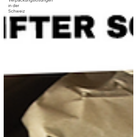
Verpackungslösungen
in der
Schweiz