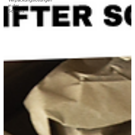
Verpackungslösungen
in der
Schweiz