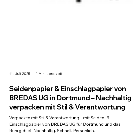
11. Juli 2025
1 Min. Lesezeit
Seidenpapier & Einschlagpapier von
BREDAS UG in Dortmund – Nachhaltig
verpacken mit Stil & Verantwortung
Verpacken mit Stil & Verantwortung – mit Seiden- &
Einschlagpapier von BREDAS UG für Dortmund und das