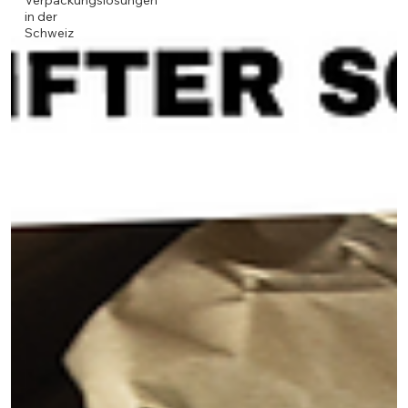
Verpackungslösungen
in der
Schweiz