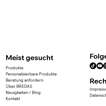
Folg
Meist gesucht
Produkte
Personalisierbare Produkte
Rech
Beratung anfordern
Über BREDAS
Impres
Neuigkeiten / Blog
Datensc
Kontakt