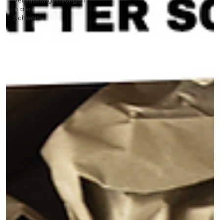
Verpackungslösungen
in der
Schweiz