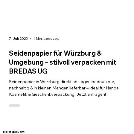
7. Juli 2025
1 Min. Lesezeit
Seidenpapier für Würzburg &
Umgebung – stilvoll verpacken mit
BREDAS UG
Seidenpapier in Würzburg direkt ab Lager: bedruckbar,
nachhaltig & in kleinen Mengen lieferbar – ideal für Handel,
Kosmetik & Geschenkverpackung. Jetzt anfragen!