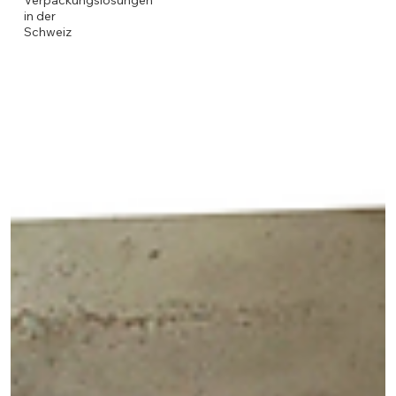
Verpackungslösungen
in der
Schweiz