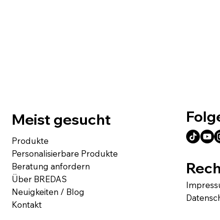
Folg
Meist gesucht
Produkte
Personalisierbare Produkte
Rech
Beratung anfordern
Über BREDAS
Impres
Neuigkeiten / Blog
Datensc
Kontakt