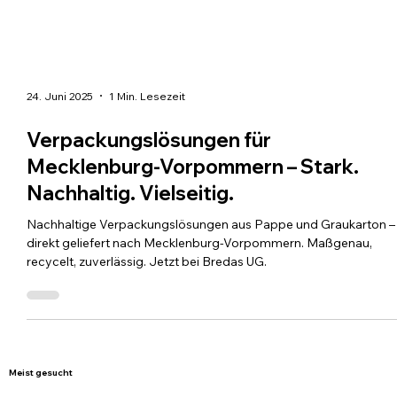
24. Juni 2025
1 Min. Lesezeit
Verpackungslösungen für
Mecklenburg-Vorpommern – Stark.
Nachhaltig. Vielseitig.
Nachhaltige Verpackungslösungen aus Pappe und Graukarton –
direkt geliefert nach Mecklenburg-Vorpommern. Maßgenau,
recycelt, zuverlässig. Jetzt bei Bredas UG.