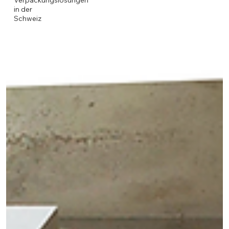
Verpackungslösungen
in der
Schweiz