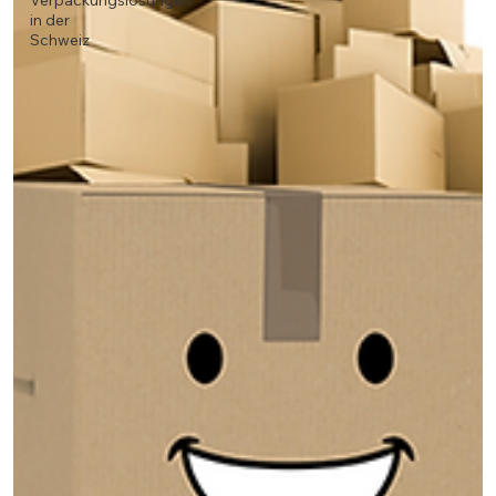
Verpackungslösungen
in der
Schweiz