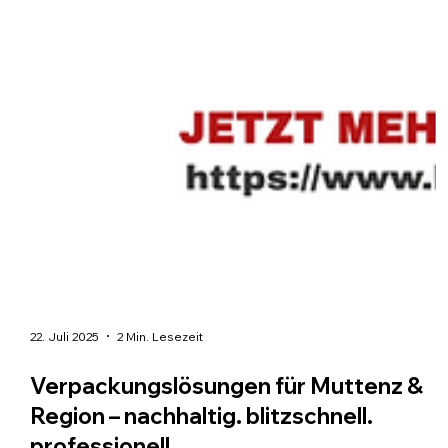
22. Juli 2025
2 Min. Lesezeit
Verpackungslösungen für Muttenz &