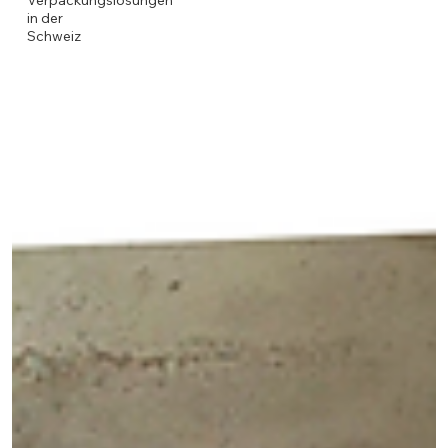
Verpackungslösungen
in der
Schweiz