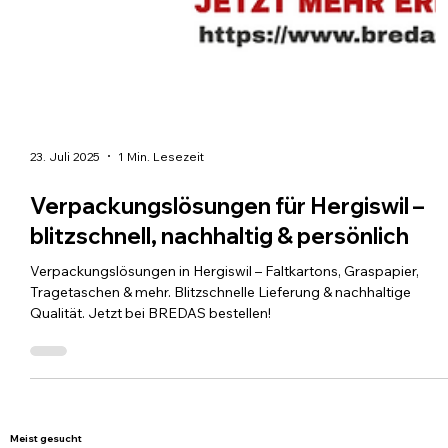
23. Juli 2025
1 Min. Lesezeit
Verpackungslösungen für Hergiswil –
blitzschnell, nachhaltig & persönlich
Verpackungslösungen in Hergiswil – Faltkartons, Graspapier,
Tragetaschen & mehr. Blitzschnelle Lieferung & nachhaltige
Qualität. Jetzt bei BREDAS bestellen!