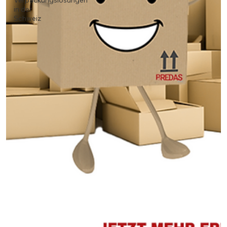
Verpackungslösungen
in der
Schweiz