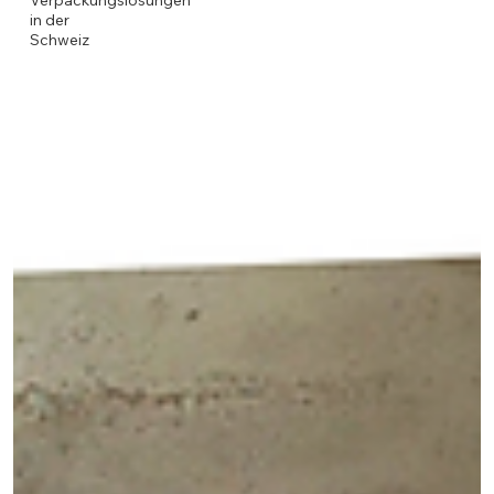
Verpackungslösungen
in der
Schweiz