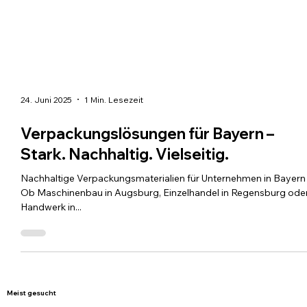
24. Juni 2025
1 Min. Lesezeit
Verpackungslösungen für Bayern –
Stark. Nachhaltig. Vielseitig.
Nachhaltige Verpackungsmaterialien für Unternehmen in Bayern
Ob Maschinenbau in Augsburg, Einzelhandel in Regensburg ode
Handwerk in...