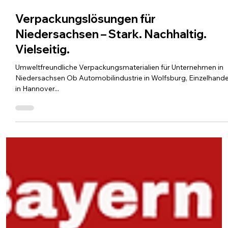
24. Juni 2025
1 Min. Lesezeit
Verpackungslösungen für
Niedersachsen – Stark. Nachhaltig.
Vielseitig.
Umweltfreundliche Verpackungsmaterialien für Unternehmen in
Niedersachsen Ob Automobilindustrie in Wolfsburg, Einzelhande
in Hannover...