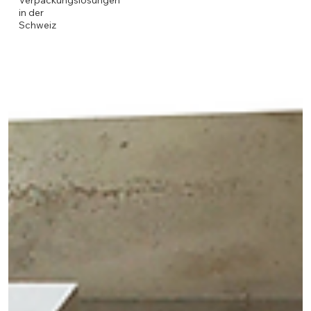
Verpackungslösungen
in der
Schweiz