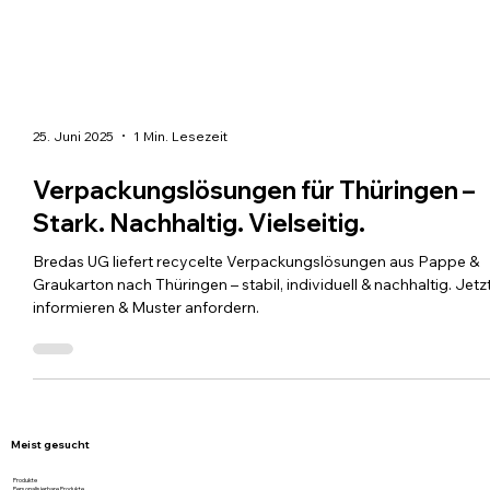
25. Juni 2025
1 Min. Lesezeit
Verpackungslösungen für Thüringen –
Stark. Nachhaltig. Vielseitig.
Bredas UG liefert recycelte Verpackungslösungen aus Pappe &
Graukarton nach Thüringen – stabil, individuell & nachhaltig. Jetz
informieren & Muster anfordern.
Meist gesucht