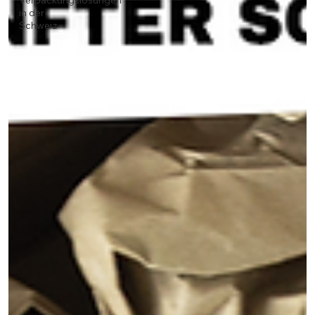
Verpackungslösungen
in der
Schweiz