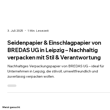
3. Juli 2025
1 Min. Lesezeit
Seidenpapier & Einschlagpapier von
BREDAS UG in Leipzig – Nachhaltig
verpacken mit Stil & Verantwortung
Nachhaltiges Verpackungspapier von BREDAS UG – ideal für
Unternehmen in Leipzig, die stilvoll, umweltfreundlich und
zuverlässig verpacken wollen.