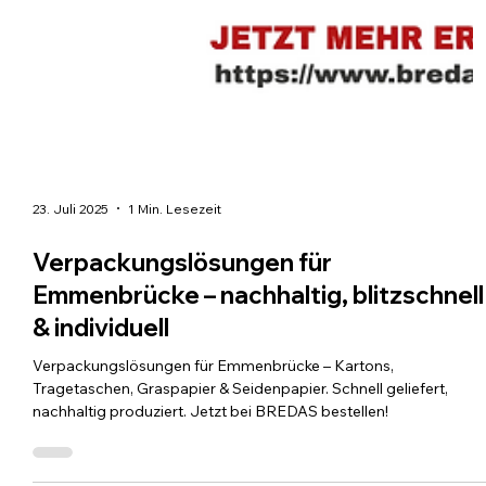
23. Juli 2025
1 Min. Lesezeit
Verpackungslösungen für
Emmenbrücke – nachhaltig, blitzschnell
& individuell
Verpackungslösungen für Emmenbrücke – Kartons,
Tragetaschen, Graspapier & Seidenpapier. Schnell geliefert,
nachhaltig produziert. Jetzt bei BREDAS bestellen!