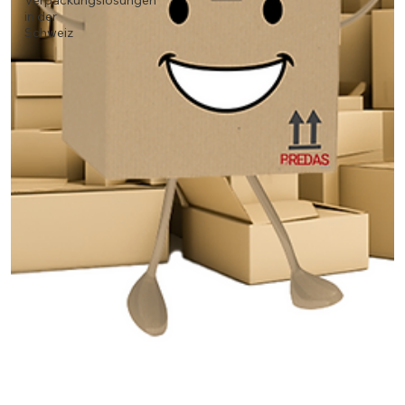
Verpackungslösungen
in der
Schweiz