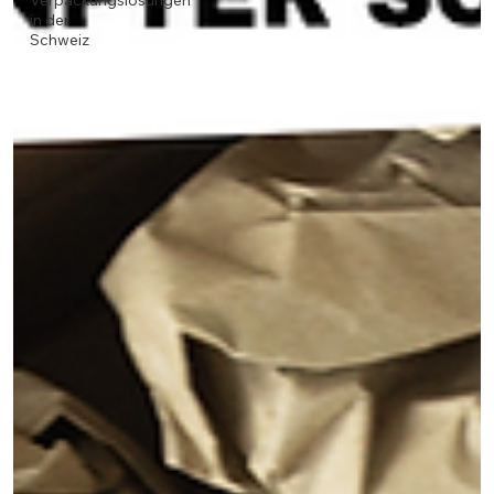
Verpackungslösungen
in der
Schweiz