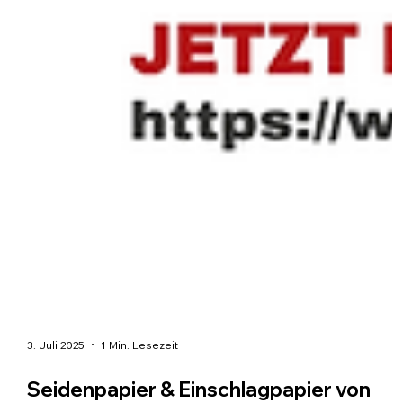
3. Juli 2025
1 Min. Lesezeit