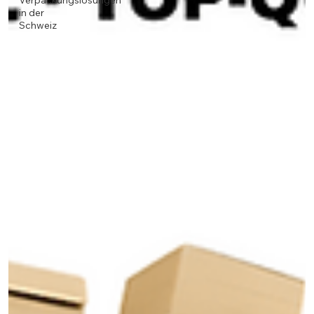
Verpackungslösungen
in der
Schweiz