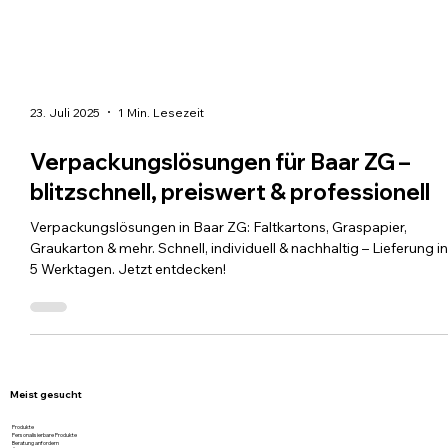
23. Juli 2025
1 Min. Lesezeit
Verpackungslösungen für Baar ZG –
blitzschnell, preiswert & professionell
Verpackungslösungen in Baar ZG: Faltkartons, Graspapier,
Graukarton & mehr. Schnell, individuell & nachhaltig – Lieferung i
5 Werktagen. Jetzt entdecken!
Meist gesucht