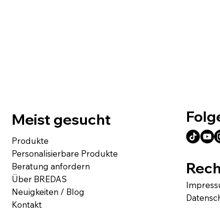
Folg
Meist gesucht
Produkte
Personalisierbare Produkte
Rech
Beratung anfordern
Über BREDAS
Impres
Neuigkeiten / Blog
Datensc
Kontakt