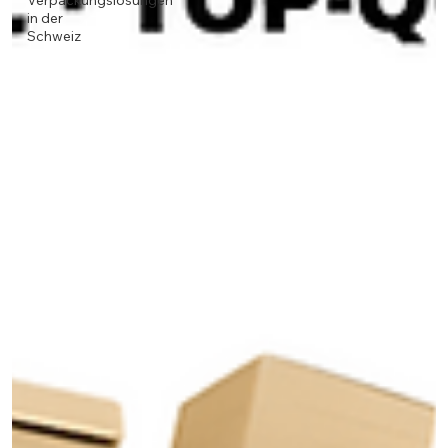
Verpackungslösungen
in der
Schweiz