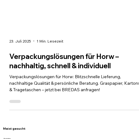
23. Juli 2025
1 Min. Lesezeit
Verpackungslösungen für Horw –
nachhaltig, schnell & individuell
Verpackungslösungen für Horw: Blitzschnelle Lieferung,
nachhaltige Qualität & persönliche Beratung. Graspapier, Karton
& Tragetaschen – jetzt bei BREDAS anfragen!
Meist gesucht