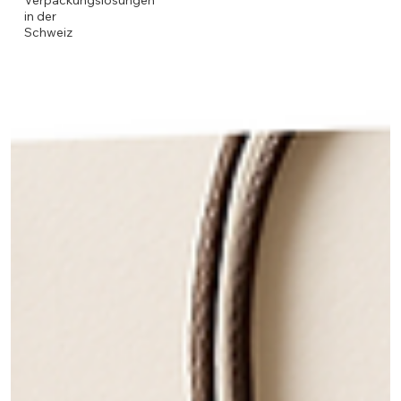
Verpackungslösungen
in der
Schweiz